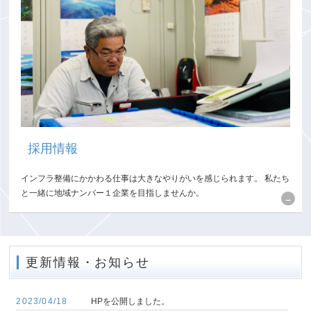
採用情報
インフラ整備にかかわる仕事は大きなやりがいを感じられます。 私たち
と一緒に地域ナンバー１企業を目指しませんか。
更新情報・お知らせ
2023/04/18
HPを公開しました。