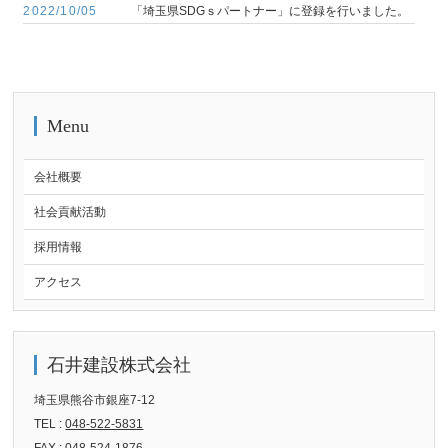
2022/10/05
「埼玉県SDGｓパートナー」に登録を行いました。
Menu
会社概要
社会貢献活動
採用情報
アクセス
石井建設株式会社
埼玉県熊谷市銀座7-12
TEL :
048-522-5831
FAX : 048-524-1876