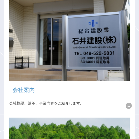
会社案内
会社概要、沿革、事業内容をご紹介します。