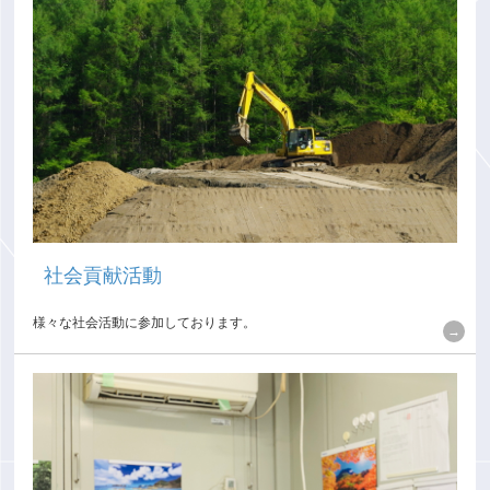
社会貢献活動
様々な社会活動に参加しております。